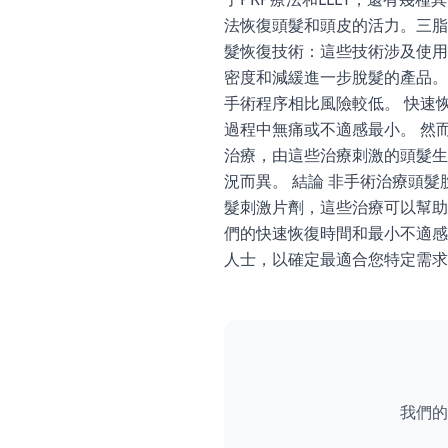
法恢復頭髮和頭皮的活力。三脂
髮恢復技術：這些技術涉及使用
密度和減緩進一步脫髮的產品。
手術程序相比風險較低。 快速
過程中無痛或不適感最小。 然
治療，由這些治療刺激的頭髮生
況而異。 結論 非手術治療頭髮
髮刺激片劑，這些治療可以幫助
們的快速恢復時間和最小不適感
人士，以確定最適合您特定需求
我們的