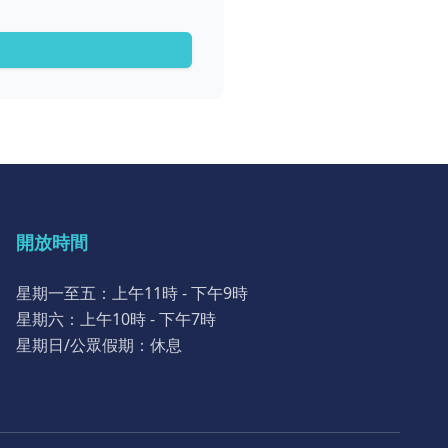
開放時間
星期一至五：上午11時 - 下午9時
星期六：上午10時 - 下午7時
星期日/公眾假期：休息