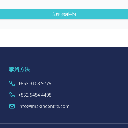
立即預約諮詢
聯絡方法
+852 3108 9779
+852 5484 4408
info@lmskincentre.com