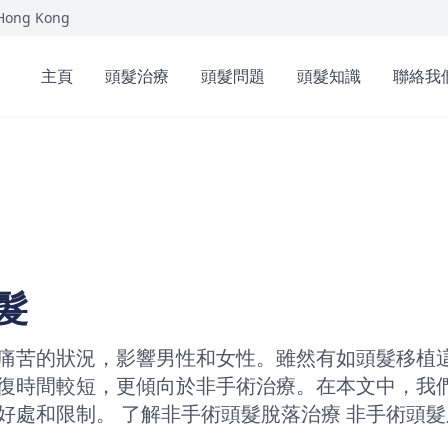
 Hong Kong
主頁
頭髮治療
頭髮問題
頭髮知識
聯絡我
髮
痛苦的狀況，影響男性和女性。雖然有如頭髮移植
復時間較短，更傾向於非手術治療。在本文中，我
好處和限制。 了解非手術頭髮脫落治療 非手術頭