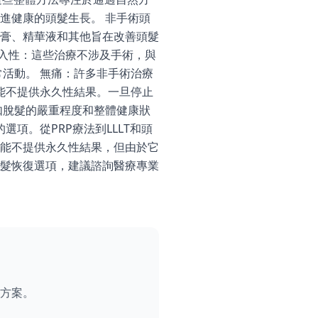
進健康的頭髮生長。 非手術頭
膏、精華液和其他旨在改善頭髮
侵入性：這些治療不涉及手術，與
活動。 無痛：許多非手術治療
能不提供永久性結果。一旦停止
如脫髮的嚴重程度和整體健康狀
項。從PRP療法到LLLT和頭
能不提供永久性結果，但由於它
髮恢復選項，建議諮詢醫療專業
方案。