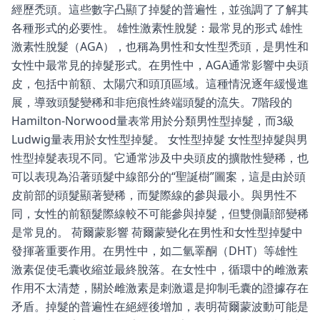
經歷禿頭。這些數字凸顯了掉髮的普遍性，並強調了了解其
各種形式的必要性。 雄性激素性脫髮：最常見的形式 雄性
激素性脫髮（AGA），也稱為男性和女性型禿頭，是男性和
女性中最常見的掉髮形式。在男性中，AGA通常影響中央頭
皮，包括中前額、太陽穴和頭頂區域。這種情況逐年緩慢進
展，導致頭髮變稀和非疤痕性終端頭髮的流失。7階段的
Hamilton-Norwood量表常用於分類男性型掉髮，而3級
Ludwig量表用於女性型掉髮。 女性型掉髮 女性型掉髮與男
性型掉髮表現不同。它通常涉及中央頭皮的擴散性變稀，也
可以表現為沿著頭髮中線部分的“聖誕樹”圖案，這是由於頭
皮前部的頭髮顯著變稀，而髮際線的參與最小。與男性不
同，女性的前額髮際線較不可能參與掉髮，但雙側顳部變稀
是常見的。 荷爾蒙影響 荷爾蒙變化在男性和女性型掉髮中
發揮著重要作用。在男性中，如二氫睪酮（DHT）等雄性
激素促使毛囊收縮並最終脫落。在女性中，循環中的雌激素
作用不太清楚，關於雌激素是刺激還是抑制毛囊的證據存在
矛盾。掉髮的普遍性在絕經後增加，表明荷爾蒙波動可能是