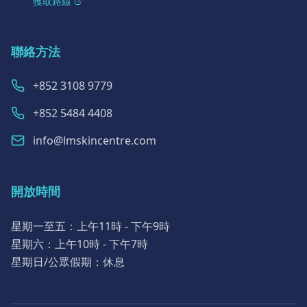
獲取路線
聯絡方法
+852 3108 9779
+852 5484 4408
info@lmskincentre.com
開放時間
星期一至五：上午11時 - 下午9時
星期六：上午10時 - 下午7時
星期日/公眾假期：休息