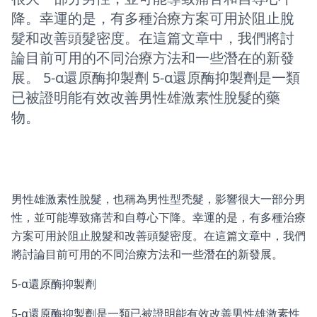
降。幸運的是，有多種治療方案可用於阻止脫
髮和改善頭髮密度。在這篇文章中，我們將討
論目前可用的不同治療方法和一些潛在的新發
展。 5-α還原酶抑製劑 5-α還原酶抑製劑是一類
已被證明能有效改善男性雄激素性脫髮的藥
物。
男性雄激素性脫髮，也稱為男性型禿髮，影響很大一部分男
性，並可能導致痛苦和自尊心下降。幸運的是，有多種治療
方案可用於阻止脫髮和改善頭髮密度。在這篇文章中，我們
將討論目前可用的不同治療方法和一些潛在的新發展。
5-α還原酶抑製劑
5-α還原酶抑製劑是一類已被證明能有效改善男性雄激素性