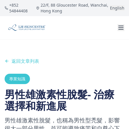
跳到主要內容
+852
22/F, 88 Gloucester Road, Wanchai,
English
54844408
Hong Kong
返回文章列表
專業知識
男性雄激素性脫髮- 治療
選擇和新進展
男性雄激素性脫髮，也稱為男性型禿髮，影響
很大一部分男性，並可能導致痛苦和自尊心下