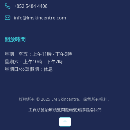
+852 5484 4408
info@lmskincentre.com
開放時間
星期一至五：上午11時 - 下午9時
星期六：上午10時 - 下午7時
星期日/公眾假期：休息
版權所有 © 2025 LM Skincentre。保留所有權利。
主頁
頭髮治療
頭髮問題
頭髮知識
聯絡我們