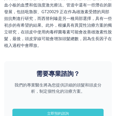
血小板的血漿和低強度激光療法。管道中還有一些潛在的新
發展，包括吡魯胺、GT20029 正在作為雄激素受體的局部
拮抗劑進行研究，而西替利嗪是另一種局部選擇，具有一些
初步的有希望的結果。此外，根據具有異質性治療方案的獨
立研究，在頭皮中使用肉毒桿菌毒素可能會改善雄激素性脫
髮，最後，頭皮穿線可能會增加頭髮總數，因為生長因子在
植入過程中會釋放。
需要專業諮詢？
我們的專業醫生將為您提供詳細的頭髮和頭皮分
析，制定個性化的治療方案。
立即預約諮詢