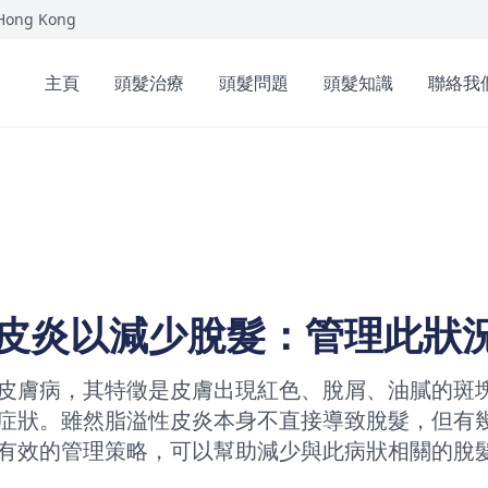
 Hong Kong
主頁
頭髮治療
頭髮問題
頭髮知識
聯絡我
皮炎以減少脫髮：管理此狀
皮膚病，其特徵是皮膚出現紅色、脫屑、油膩的斑
症狀。雖然脂溢性皮炎本身不直接導致脫髮，但有
有效的管理策略，可以幫助減少與此病狀相關的脫