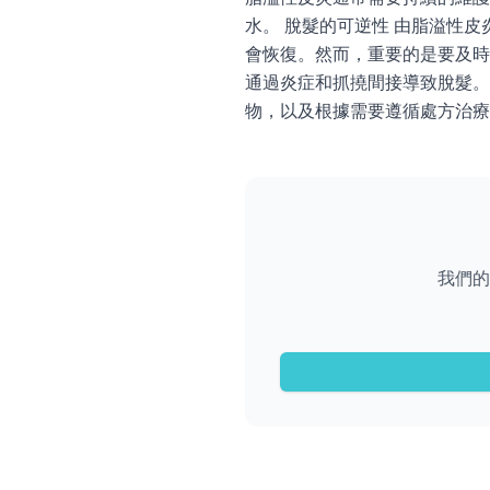
水。 脫髮的可逆性 由脂溢性
會恢復。然而，重要的是要及時
通過炎症和抓撓間接導致脫髮。
物，以及根據需要遵循處方治療
我們的