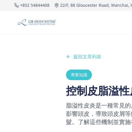
跳到主要內容
+852 54844408
22/F, 88 Gloucester Road, Wanchai,
返回文章列表
專業知識
控制皮脂溢性
脂溢性皮炎是一種常見的
影響頭皮，導致頭皮屑等
髮。了解這些機制並實施