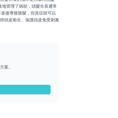
效地管理了病狀，頭髮生長通常
不直接導致脫髮，但其症狀可以
持頭皮衛生、保護頭皮免受刺激
方案。