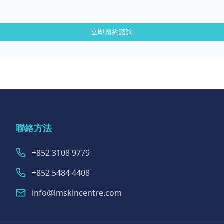
立即預約諮詢
聯絡方法
+852 3108 9779
+852 5484 4408
info@lmskincentre.com