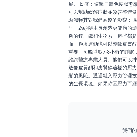
展。 斑禿：這種自體免疫狀態
可以幫助緩解症狀並改善整體健
助減輕其對我們頭髮的影響： 
平，為頭髮生長創造更健康的環
夠的鋅、鐵和生物素，這些都是
而，過度運動也可以導致皮質醇
重要。每晚爭取7-8小時的睡
諮詢醫療專業人員。他們可以排
放像皮質酮和皮質醇這樣的壓力
髮的風險。通過融入壓力管理技
的生長環境。如果你因壓力而經
我們的