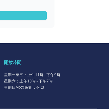
開放時間
星期一至五：上午11時 - 下午9時
星期六：上午10時 - 下午7時
星期日/公眾假期：休息