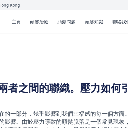
 Hong Kong
主頁
頭髮治療
頭髮問題
頭髮知識
聯絡我
兩者之間的聯織。壓力如何
在的一部分，幾乎影響到我們幸福感的每一個方面
的影響。由於壓力導致的頭髮脫落是一個常見現象